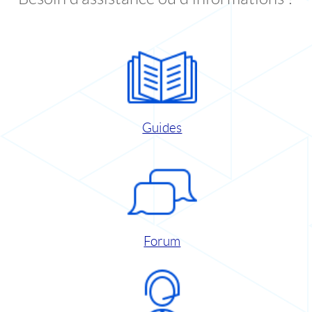
Guides
Forum